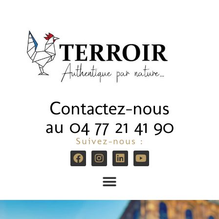
Contactez-nous
au 04 77 21 41 90
Suivez-nous :