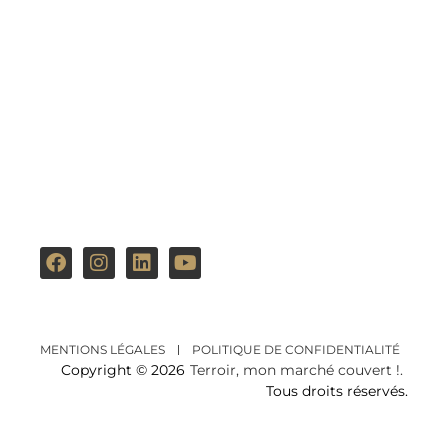
MENTIONS LÉGALES
POLITIQUE DE CONFIDENTIALITÉ
Copyright © 2026
Terroir, mon marché couvert !.
Tous droits réservés.