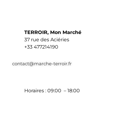
TERROIR, Mon Marché
37 rue des Aciéries
+33 477214190
contact@marche-terroir.fr
Horaires : 09:00 – 18:00