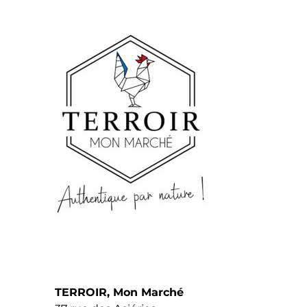
TERROIR, Mon Marché