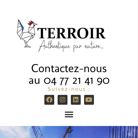
Contactez-nous
au 04 77 21 41 90
Suivez-nous :