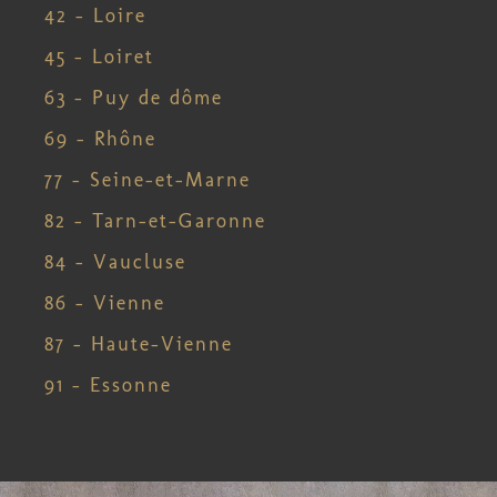
42 – Loire
45 – Loiret
63 – Puy de dôme
69 – Rhône
77 – Seine-et-Marne
82 – Tarn-et-Garonne
84 – Vaucluse
86 – Vienne
87 – Haute-Vienne
91 – Essonne